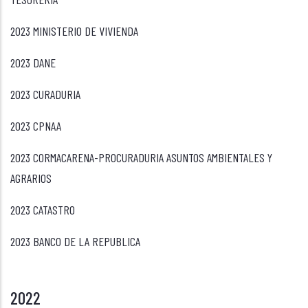
2023 MINISTERIO DE VIVIENDA
2023 DANE
2023 CURADURIA
2023 CPNAA
2023 CORMACARENA-PROCURADURIA ASUNTOS AMBIENTALES Y
AGRARIOS
2023 CATASTRO
2023 BANCO DE LA REPUBLICA
2022