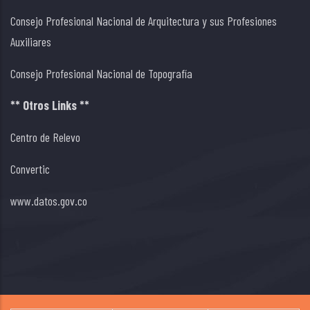
Consejo Profesional Nacional de Arquitectura y sus Profesiones
Auxiliares
Consejo Profesional Nacional de Topografía
** Otros Links **
Centro de Relevo
Convertic
www.datos.gov.co