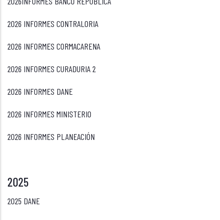
2026INFORMES BANCO REPUBLICA
2026 INFORMES CONTRALORIA
2026 INFORMES CORMACARENA
2026 INFORMES CURADURIA 2
2026 INFORMES DANE
2026 INFORMES MINISTERIO
2026 INFORMES PLANEACIÓN
2025
2025 DANE