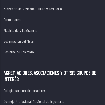
Ministerio de Vivienda Ciudad y Territorio
Cormacarena
Alcaldía de Villavicencio
Gobernación del Meta
Gobierno de Colombia
AGREMIACIONES, ASOCIACIONES Y OTROS GRUPOS DE
INTERÉS
Colegio nacional de curadores
Consejo Profesional Nacional de Ingenieria