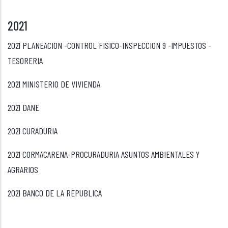
2021
2021 PLANEACION -CONTROL FISICO-INSPECCION 9 -IMPUESTOS -
TESORERIA
2021 MINISTERIO DE VIVIENDA
2021 DANE
2021 CURADURIA
2021 CORMACARENA-PROCURADURIA ASUNTOS AMBIENTALES Y
AGRARIOS
2021 BANCO DE LA REPUBLICA