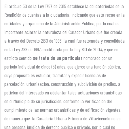
El artículo 50 de la Ley 1757 de 2015 establece la obligatoriedad de la
Rendición de cuentas a la ciudadanía, indicando que esta recae en la
entidades y organismo de la Administración Pública, por lo cual es
importante aclarar la naturaleza del Curador Urbano que fue creada
a través del Decreto 2150 de 1995, la cual fue retomada y consolidada
en la Ley 388 de 1997, modificada por la Ley 810 de 2003, y que en
estricto sentido
se trata de un particular
nombrado por un
periodo individual de cinco (5) años, que ejerce una función pública,
cuyo propósito es estudiar, tramitar y expedir licencias de
parcelación, urbanización, construcción y subdivisión de predios, a
petición del interesado en adelantar tales actuaciones urbanísticas
en el Municipio de su jurisdicción, conforme la verificación del
cumplimiento de las normas urbanísticas y de edificación vigentes,
de manera que la Curaduría Urbana Primera de Villavicencio no es
una persona jurídica de derecho público o privado, por lo cual no