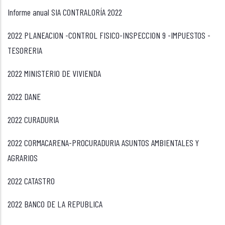
Informe anual SIA CONTRALORÍA 2022
2022 PLANEACION -CONTROL FISICO-INSPECCION 9 -IMPUESTOS -
TESORERIA
2022 MINISTERIO DE VIVIENDA
2022 DANE
2022 CURADURIA
2022 CORMACARENA-PROCURADURIA ASUNTOS AMBIENTALES Y
AGRARIOS
2022 CATASTRO
2022 BANCO DE LA REPUBLICA