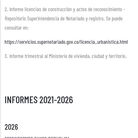
2. Informe licencias de construcción y actos de reconocimiento -
Repositorio Superintendencia de Notariado y registro. Se puede
consultar en:
https://servicios.supernotariado.gov.co/licencia_urbanistica.html
3. Informe trimestral al Ministerio de vivienda, ciudad y territorio.
INFORMES 2021-2026
2026