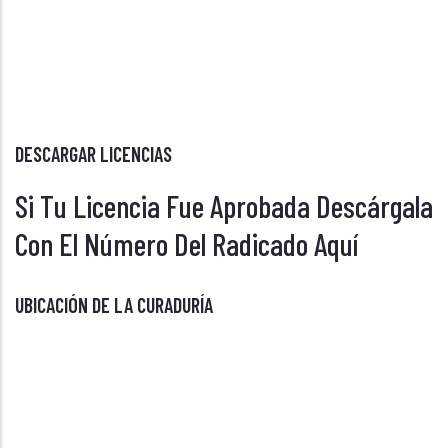
DESCARGAR LICENCIAS
Si Tu Licencia Fue Aprobada Descárgala
Con El Número Del Radicado Aquí
UBICACIÓN DE LA CURADURÍA