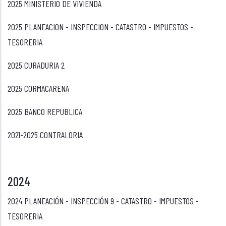
2025 MINISTERIO DE VIVIENDA
2025 PLANEACION - INSPECCION - CATASTRO - IMPUESTOS -
TESORERIA
2025 CURADURIA 2
2025 CORMACARENA
2025 BANCO REPUBLICA
2021-2025 CONTRALORIA
2024
2024 PLANEACIÓN - INSPECCIÓN 9 - CATASTRO - IMPUESTOS -
TESORERIA