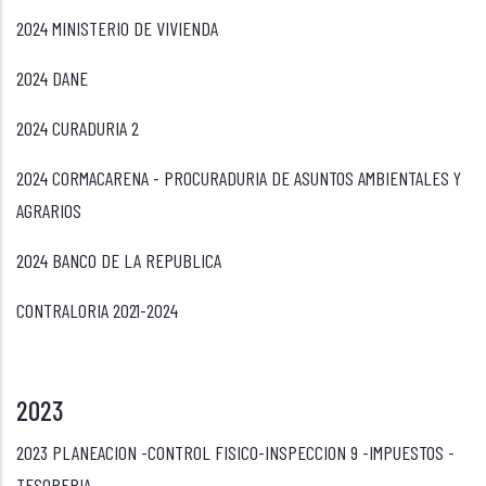
2024 MINISTERIO DE VIVIENDA
2024 DANE
2024 CURADURIA 2
2024 CORMACARENA - PROCURADURIA DE ASUNTOS AMBIENTALES Y
AGRARIOS
2024 BANCO DE LA REPUBLICA
CONTRALORIA 2021-2024
2023
2023 PLANEACION -CONTROL FISICO-INSPECCION 9 -IMPUESTOS -
TESORERIA