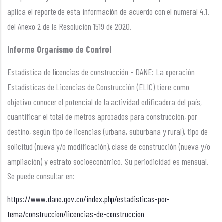
aplica el reporte de esta información de acuerdo con el numeral 4.1.
del Anexo 2 de la Resolución 1519 de 2020.
Informe Organismo de Control
Estadística de licencias de construcción - DANE: La operación
Estadísticas de Licencias de Construcción (ELIC) tiene como
objetivo conocer el potencial de la actividad edificadora del país,
cuantificar el total de metros aprobados para construcción, por
destino, según tipo de licencias (urbana, suburbana y rural), tipo de
solicitud (nueva y/o modificación), clase de construcción (nueva y/o
ampliación) y estrato socioeconómico. Su periodicidad es mensual.
Se puede consultar en:
https://www.dane.gov.co/index.php/estadisticas-por-
tema/construccion/licencias-de-construccion