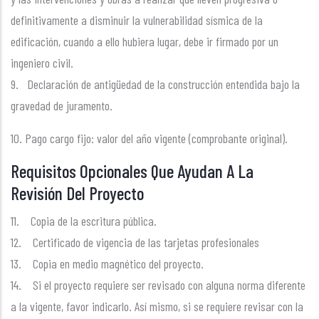
definitivamente a disminuir la vulnerabilidad sísmica de la
edificación, cuando a ello hubiera lugar, debe ir firmado por un
ingeniero civil.
9. Declaración de antigüedad de la construcción entendida bajo la
gravedad de juramento.
10. Pago cargo fijo: valor del año vigente (comprobante original).
Requisitos Opcionales Que Ayudan A La
Revisión Del Proyecto
11. Copia de la escritura pública.
12. Certificado de vigencia de las tarjetas profesionales
13. Copia en medio magnético del proyecto.
14. Si el proyecto requiere ser revisado con alguna norma diferente
a la vigente, favor indicarlo. Así mismo, si se requiere revisar con la