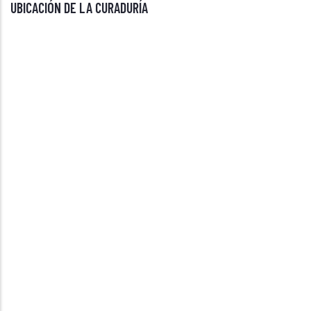
UBICACIÓN DE LA CURADURÍA