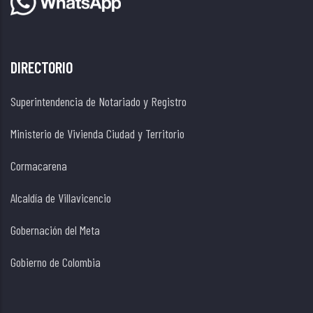
DIRECTORIO
Superintendencia de Notariado y Registro
Ministerio de Vivienda Ciudad y Territorio
Cormacarena
Alcaldía de Villavicencio
Gobernación del Meta
Gobierno de Colombia