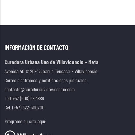
INFORMACIÓN DE CONTACTO
Curadora Urbana Uno de Villavicencio – Meta
Avenida 40 # 20-42, barrio Teusacá - Villavicencio
Correo electrónico y notificaciones judiciales:
contacto@curaduria1villavicencio.com
Telf.+57 (608) 6814886
Cel. (+57) 322-300700
Programe su cita aquí: