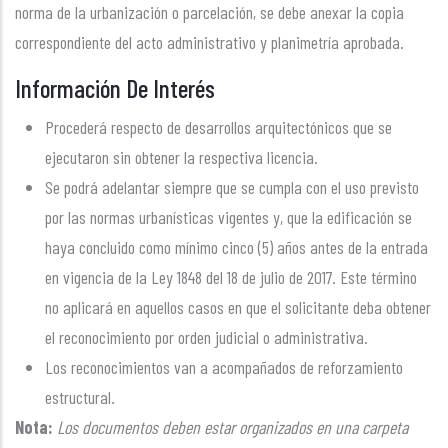
norma de la urbanización o parcelación, se debe anexar la copia
correspondiente del acto administrativo y planimetría aprobada.
Información De Interés
Procederá respecto de desarrollos arquitectónicos que se
ejecutaron sin obtener la respectiva licencia.
Se podrá adelantar siempre que se cumpla con el uso previsto
por las normas urbanísticas vigentes y, que la edificación se
haya concluido como mínimo cinco (5) años antes de la entrada
en vigencia de la Ley 1848 del 18 de julio de 2017. Este término
no aplicará en aquellos casos en que el solicitante deba obtener
el reconocimiento por orden judicial o administrativa.
Los reconocimientos van a acompañados de reforzamiento
estructural.
Nota:
Los documentos deben estar organizados en una carpeta