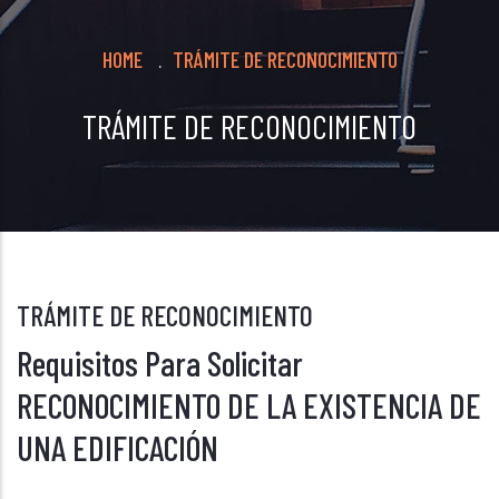
Breadcrumb
HOME
TRÁMITE DE RECONOCIMIENTO
.
TRÁMITE DE RECONOCIMIENTO
TRÁMITE DE RECONOCIMIENTO
Requisitos Para Solicitar
RECONOCIMIENTO DE LA EXISTENCIA DE
UNA EDIFICACIÓN