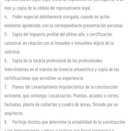
mes y, copia de la cédula del representante legal.
4. Poder especial debidamente otorgado, cuando se actúe
mediante apoderado, con la correspondiente presentación personal.
5. Copia del impuesto predial del último año, o certificación
catastral, en relación con el inmueble o inmuebles objeto de la
solicitud.
6. Copia de la tarjeta profesional de los profesionales
intervinientes en el trámite de licencia urbanística y copia de las
certificaciones que acrediten su experiencia
7. Planos del Levantamiento Arquitectónico de la construcción
existente, que contenga: Localización, Plantas, alzados o cortes,
fachadas, planta de cubiertas y cuadro de áreas, firmado por un
arquitecto.
8. Peritaje técnico que determine la estabilidad de la construcción
y las intervenciones y obras a realizar que lleven progresiva o