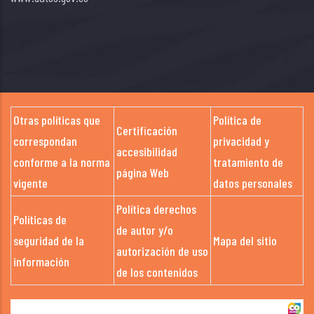
Otras políticas que
Política de
Certificación
correspondan
privacidad y
accesibilidad
conforme a la norma
tratamiento de
página Web
vigente
datos personales
Política derechos
Políticas de
de autor y/o
seguridad de la
Mapa del sitio
autorización de uso
información
de los contenidos