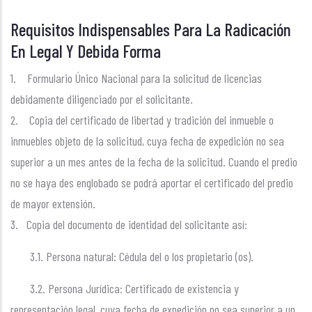
Requisitos Indispensables Para La Radicación
En Legal Y Debida Forma
1. Formulario Único Nacional para la solicitud de licencias
debidamente diligenciado por el solicitante.
2. Copia del certificado de libertad y tradición del inmueble o
inmuebles objeto de la solicitud, cuya fecha de expedición no sea
superior a un mes antes de la fecha de la solicitud. Cuando el predio
no se haya des englobado se podrá aportar el certificado del predio
de mayor extensión.
3. Copia del documento de identidad del solicitante así:
3.1. Persona natural: Cédula del o los propietario (os).
3.2. Persona Jurídica: Certificado de existencia y
representación legal, cuya fecha de expedición no sea superior a un