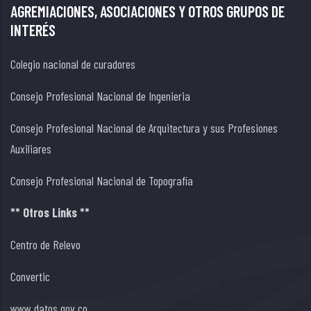
AGREMIACIONES, ASOCIACIONES Y OTROS GRUPOS DE
INTERÉS
Colegio nacional de curadores
Consejo Profesional Nacional de Ingenieria
Consejo Profesional Nacional de Arquitectura y sus Profesiones
Auxiliares
Consejo Profesional Nacional de Topografía
** Otros Links **
Centro de Relevo
Convertic
www.datos.gov.co