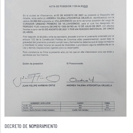
DECRETO DE NOMBRAMIENTO