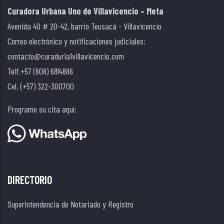
Curadora Urbana Uno de Villavicencio – Meta
Avenida 40 # 20-42, barrio Teusacá - Villavicencio
Correo electrónico y notificaciones judiciales:
contacto@curaduria1villavicencio.com
Telf.+57 (608) 6814886
Cel. (+57) 322-300700
Programe su cita aquí:
DIRECTORIO
Superintendencia de Notariado y Registro