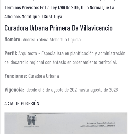
Términos Previstos En La Ley 1796 De 2016, O La Norma Que La
Adicione, Modifique O Sustituya
Curadora Urbana Primera De Villavicencio
Nombre:
Andrea Yalena Atehortúa Orjuela
Perfil:
Arquitecta - Especialista en planificación y administración
del desarrollo regional con énfasis en ordenamiento territorial.
Funciones:
Curadora Urbana
Vigencia:
desde el 3 de agosto de 2021 hasta agosto de 2026
ACTA DE POSESIÓN