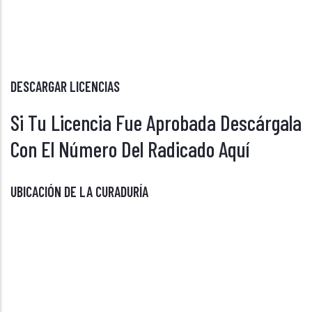
DESCARGAR LICENCIAS
Si Tu Licencia Fue Aprobada Descárgala
Con El Número Del Radicado Aquí
UBICACIÓN DE LA CURADURÍA