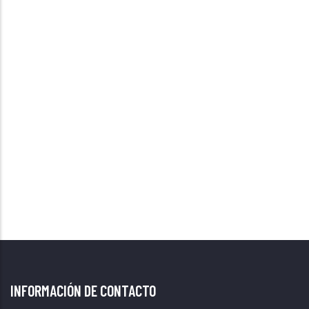
INFORMACIÓN DE CONTACTO