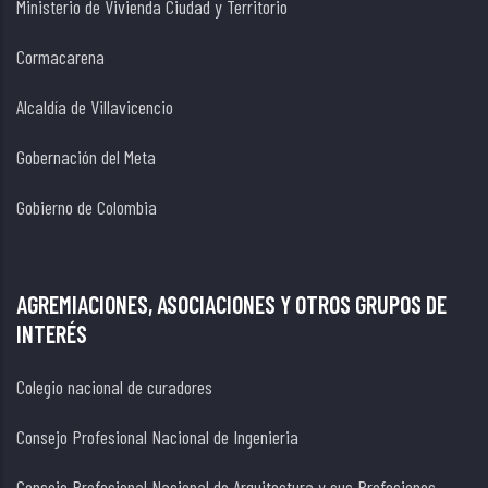
Ministerio de Vivienda Ciudad y Territorio
Cormacarena
Alcaldía de Villavicencio
Gobernación del Meta
Gobierno de Colombia
AGREMIACIONES, ASOCIACIONES Y OTROS GRUPOS DE
INTERÉS
Colegio nacional de curadores
Consejo Profesional Nacional de Ingenieria
Consejo Profesional Nacional de Arquitectura y sus Profesiones