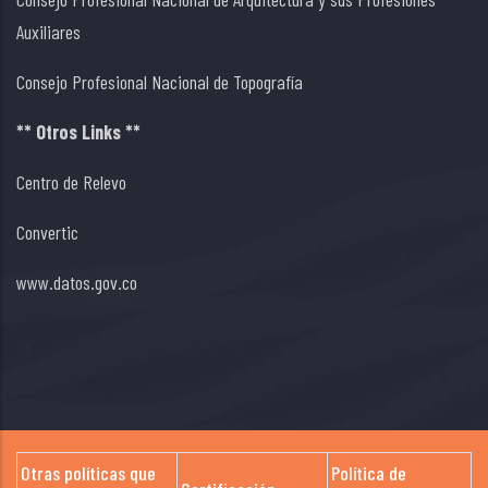
Auxiliares
Consejo Profesional Nacional de Topografía
** Otros Links **
Centro de Relevo
Convertic
www.datos.gov.co
Otras políticas que
Política de